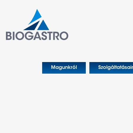
Magunkról
Szolgáltatásai